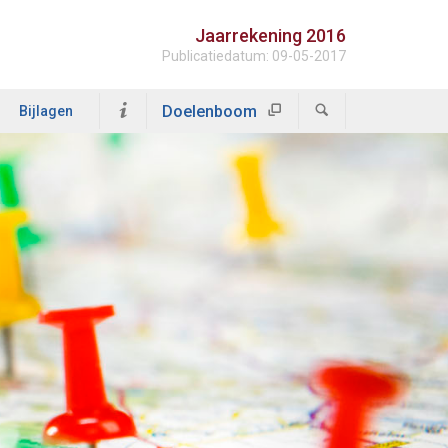
Jaarrekening 2016
Publicatiedatum: 09-05-2017
Doelenboom
Bijlagen