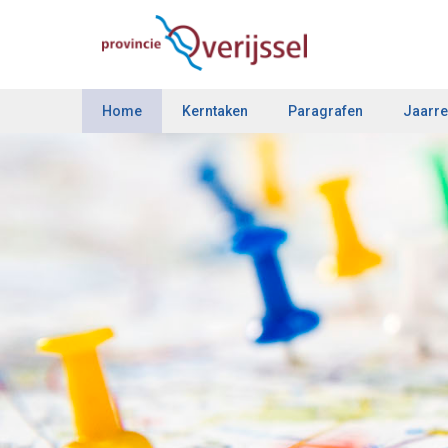
Home
Kerntaken
Paragrafen
Jaarre